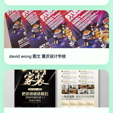
david wong 图文 重庆设计学校