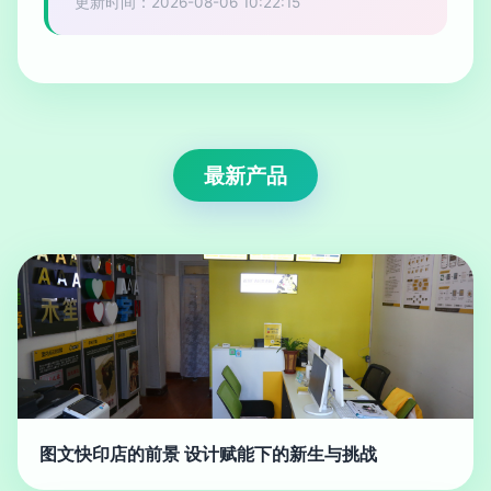
更新时间：2026-08-06 10:22:15
最新产品
图文快印店的前景 设计赋能下的新生与挑战