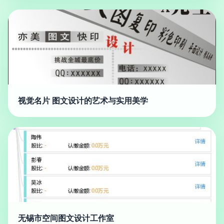
视觉名片 图文设计的艺术与实用美学
无锡市空间图文设计工作室