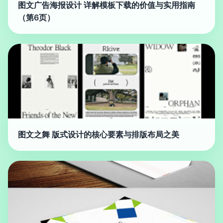
图文广告海报设计 详解模板下载的价值与实用指南
（第6页）
图文之舞 版式设计的核心要素与排版布局之美