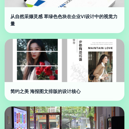
从自然采撷灵感 草绿色色块在企业VI设计中的视觉力
量
简约之美 海报图文排版的设计核心