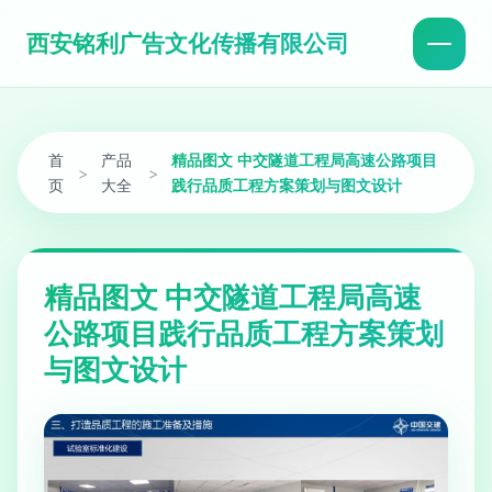
西安铭利广告文化传播有限公司
首
产品
精品图文 中交隧道工程局高速公路项目
>
>
页
大全
践行品质工程方案策划与图文设计
精品图文 中交隧道工程局高速
公路项目践行品质工程方案策划
与图文设计