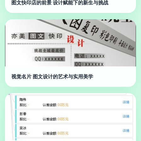
图文快印店的前景 设计赋能下的新生与挑战
视觉名片 图文设计的艺术与实用美学