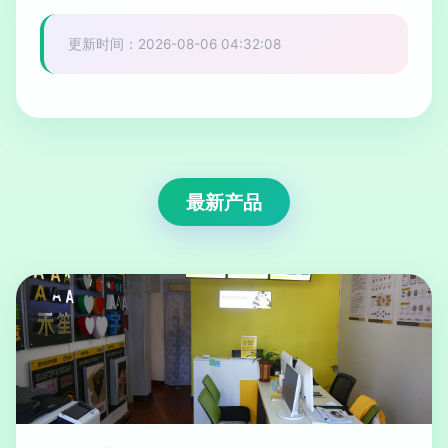
更新时间：2026-08-06 04:32:08
最新产品