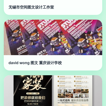
无锡市空间图文设计工作室
david wong 图文 重庆设计学校