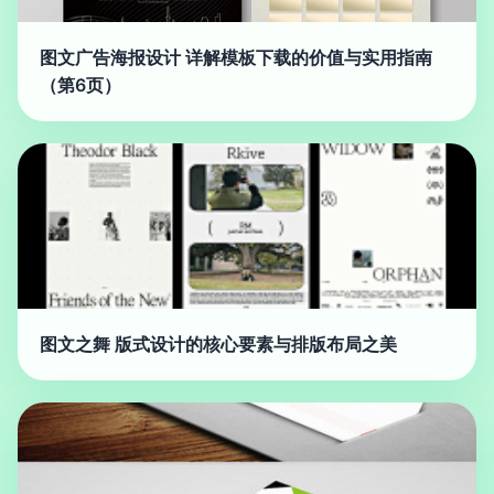
图文广告海报设计 详解模板下载的价值与实用指南
（第6页）
图文之舞 版式设计的核心要素与排版布局之美