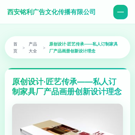
西安铭利广告文化传播有限公司
首
产品
原创设计·匠艺传承——私人订制家具
>
>
页
大全
厂产品画册创新设计理念
原创设计·匠艺传承——私人订
制家具厂产品画册创新设计理念