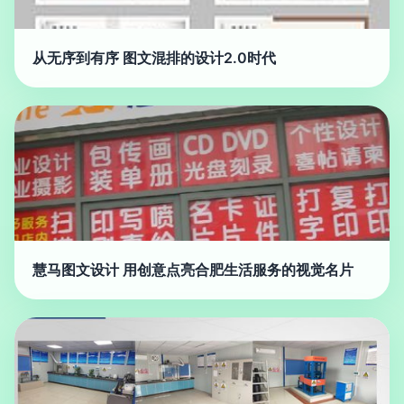
从无序到有序 图文混排的设计2.0时代
慧马图文设计 用创意点亮合肥生活服务的视觉名片