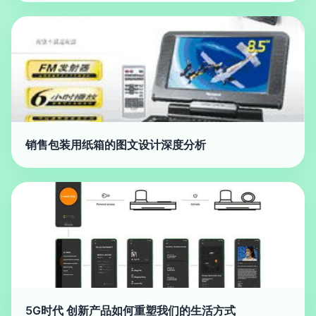
销售包装用纸箱的图文设计深度分析
5G时代 创新产品如何重塑我们的生活方式