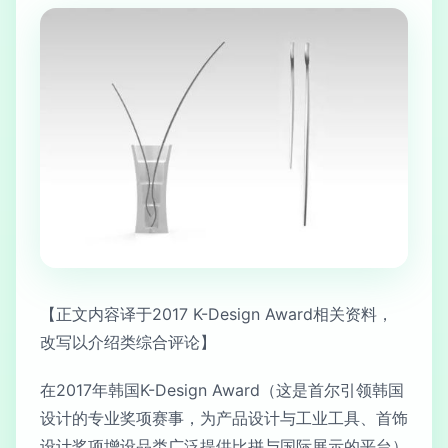
【正文内容译于2017 K-Design Award相关资料，
改写以介绍类综合评论】
在2017年韩国K-Design Award（这是首尔引领韩国
设计的专业奖项赛事，为产品设计与工业工具、首饰
设计奖项增设品类广泛提供比拼与国际展示的平台）