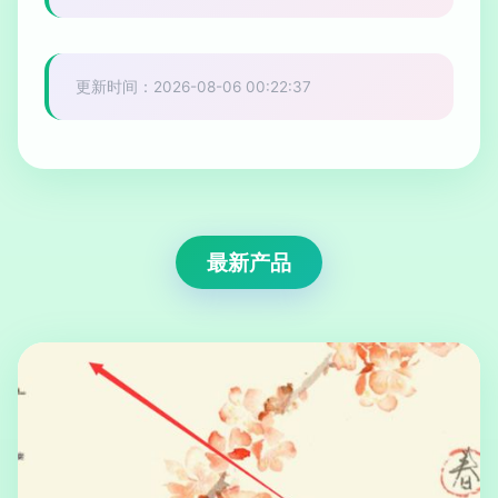
更新时间：2026-08-06 00:22:37
最新产品