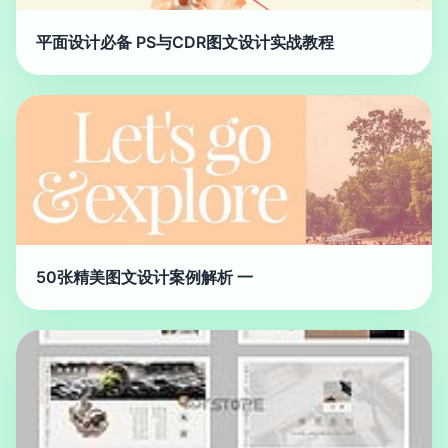
平面设计必备 PS与CDR图文设计实战教程
50张精美图文设计案例解析 一