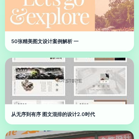
50张精美图文设计案例解析 一
从无序到有序 图文混排的设计2.0时代