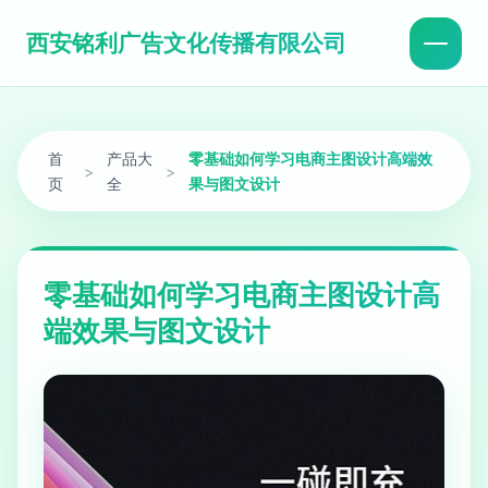
西安铭利广告文化传播有限公司
首
产品大
零基础如何学习电商主图设计高端效
>
>
页
全
果与图文设计
零基础如何学习电商主图设计高
端效果与图文设计