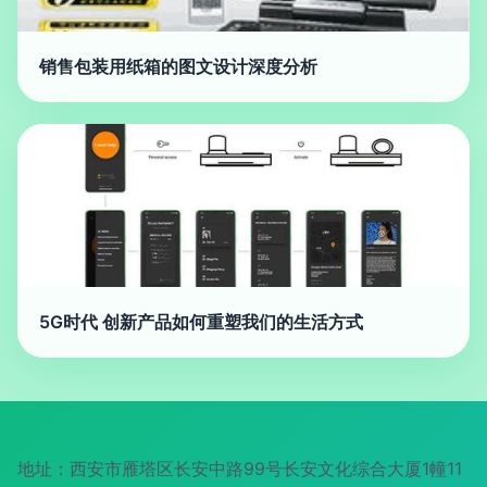
销售包装用纸箱的图文设计深度分析
5G时代 创新产品如何重塑我们的生活方式
地址：西安市雁塔区长安中路99号长安文化综合大厦1幢11