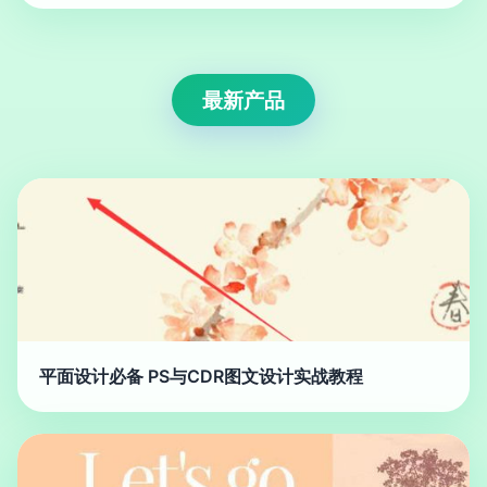
最新产品
平面设计必备 PS与CDR图文设计实战教程