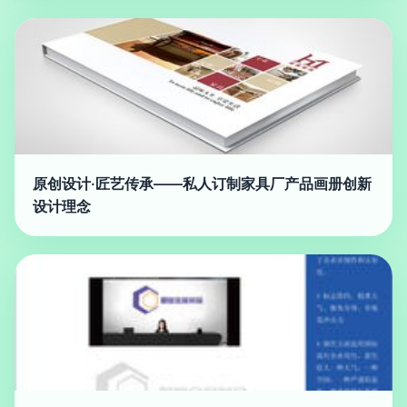
原创设计·匠艺传承——私人订制家具厂产品画册创新
设计理念