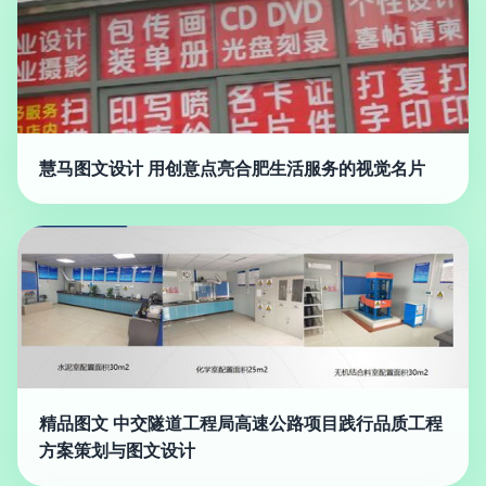
慧马图文设计 用创意点亮合肥生活服务的视觉名片
精品图文 中交隧道工程局高速公路项目践行品质工程
方案策划与图文设计